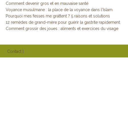
Comment devenir gros et en mauvaise santé
Voyance musulmane : la place de la voyance dans l'Islam
Pourquoi mes fesses me grattent ? 5 raisons et solutions
12 remèdes de grand-mère pour guérir la gastrite rapidement
Comment grossir des joues : aliments et exercices du visage
Contact
|