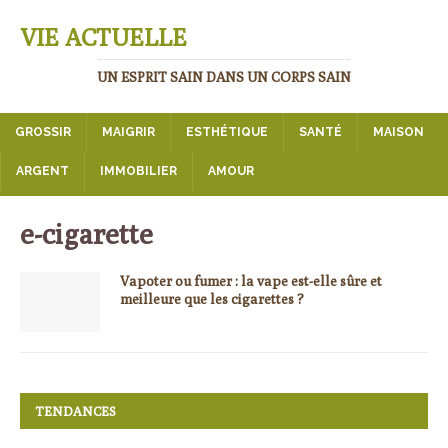
VIE ACTUELLE
UN ESPRIT SAIN DANS UN CORPS SAIN
GROSSIR
MAIGRIR
ESTHÉTIQUE
SANTÉ
MAISON
ARGENT
IMMOBILIER
AMOUR
e-cigarette
Vapoter ou fumer : la vape est-elle sûre et
meilleure que les cigarettes ?
TENDANCES