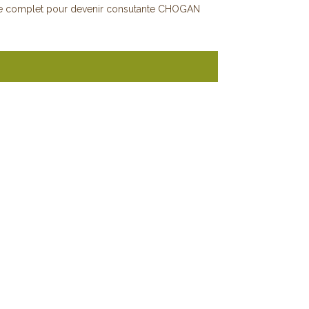
e complet pour devenir consutante CHOGAN