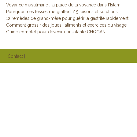
Voyance musulmane : la place de la voyance dans l'Islam
Pourquoi mes fesses me grattent ? 5 raisons et solutions
12 remèdes de grand-mère pour guérir la gastrite rapidement
Comment grossir des joues : aliments et exercices du visage
Guide complet pour devenir consutante CHOGAN
Contact
|