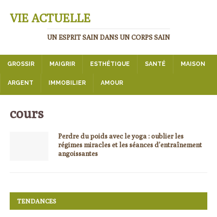
VIE ACTUELLE
UN ESPRIT SAIN DANS UN CORPS SAIN
GROSSIR
MAIGRIR
ESTHÉTIQUE
SANTÉ
MAISON
ARGENT
IMMOBILIER
AMOUR
cours
Perdre du poids avec le yoga : oublier les
régimes miracles et les séances d’entraînement
angoissantes
TENDANCES