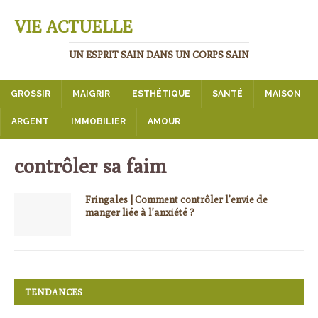
VIE ACTUELLE
UN ESPRIT SAIN DANS UN CORPS SAIN
GROSSIR
MAIGRIR
ESTHÉTIQUE
SANTÉ
MAISON
ARGENT
IMMOBILIER
AMOUR
contrôler sa faim
Fringales | Comment contrôler l’envie de
manger liée à l’anxiété ?
TENDANCES