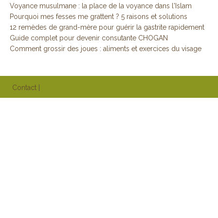
Voyance musulmane : la place de la voyance dans l'Islam
Pourquoi mes fesses me grattent ? 5 raisons et solutions
12 remèdes de grand-mère pour guérir la gastrite rapidement
Guide complet pour devenir consutante CHOGAN
Comment grossir des joues : aliments et exercices du visage
Contact
|