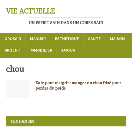
VIE ACTUELLE
UN ESPRIT SAIN DANS UN CORPS SAIN
GROSSIR
MAIGRIR
ESTHÉTIQUE
SANTÉ
MAISON
ARGENT
IMMOBILIER
AMOUR
chou
Kale pour maigrir : manger du chou frisé pour
perdre du poids
TENDANCES