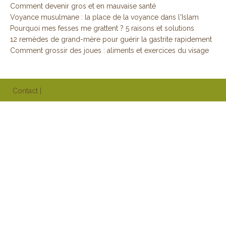
Comment devenir gros et en mauvaise santé
Voyance musulmane : la place de la voyance dans l'Islam
Pourquoi mes fesses me grattent ? 5 raisons et solutions
12 remèdes de grand-mère pour guérir la gastrite rapidement
Comment grossir des joues : aliments et exercices du visage
Contact
|