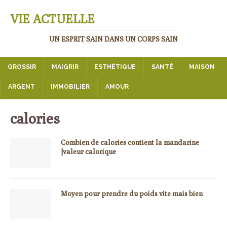
VIE ACTUELLE
UN ESPRIT SAIN DANS UN CORPS SAIN
GROSSIR
MAIGRIR
ESTHÉTIQUE
SANTÉ
MAISON
ARGENT
IMMOBILIER
AMOUR
calories
Combien de calories contient la mandarine
|valeur calorique
Moyen pour prendre du poids vite mais bien