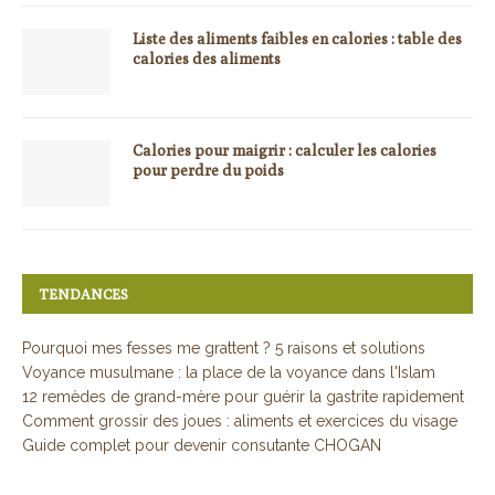
Liste des aliments faibles en calories : table des
calories des aliments
Calories pour maigrir : calculer les calories
pour perdre du poids
TENDANCES
Pourquoi mes fesses me grattent ? 5 raisons et solutions
Voyance musulmane : la place de la voyance dans l'Islam
12 remèdes de grand-mère pour guérir la gastrite rapidement
Comment grossir des joues : aliments et exercices du visage
Guide complet pour devenir consutante CHOGAN