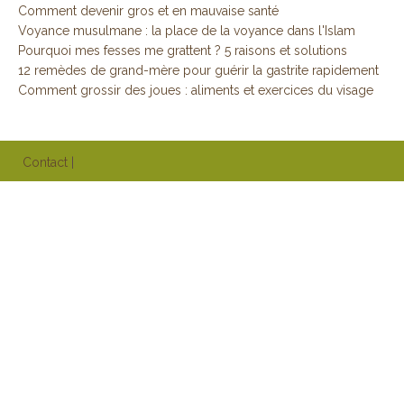
Comment devenir gros et en mauvaise santé
Voyance musulmane : la place de la voyance dans l'Islam
Pourquoi mes fesses me grattent ? 5 raisons et solutions
12 remèdes de grand-mère pour guérir la gastrite rapidement
Comment grossir des joues : aliments et exercices du visage
Contact
|