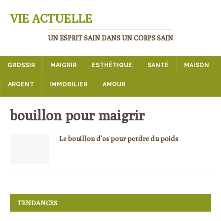
VIE ACTUELLE
UN ESPRIT SAIN DANS UN CORPS SAIN
GROSSIR
MAIGRIR
ESTHÉTIQUE
SANTÉ
MAISON
ARGENT
IMMOBILIER
AMOUR
bouillon pour maigrir
Le bouillon d’os pour perdre du poids
TENDANCES