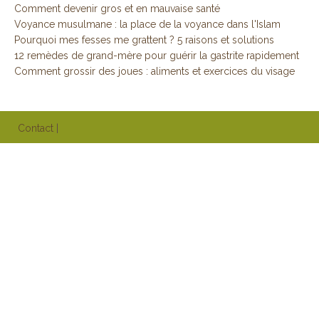
Comment devenir gros et en mauvaise santé
Voyance musulmane : la place de la voyance dans l'Islam
Pourquoi mes fesses me grattent ? 5 raisons et solutions
12 remèdes de grand-mère pour guérir la gastrite rapidement
Comment grossir des joues : aliments et exercices du visage
Contact
|