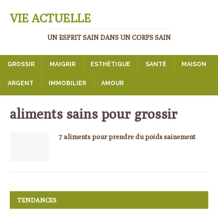
VIE ACTUELLE
UN ESPRIT SAIN DANS UN CORPS SAIN
GROSSIR
MAIGRIR
ESTHÉTIQUE
SANTÉ
MAISON
ARGENT
IMMOBILIER
AMOUR
aliments sains pour grossir
7 aliments pour prendre du poids sainement
TENDANCES