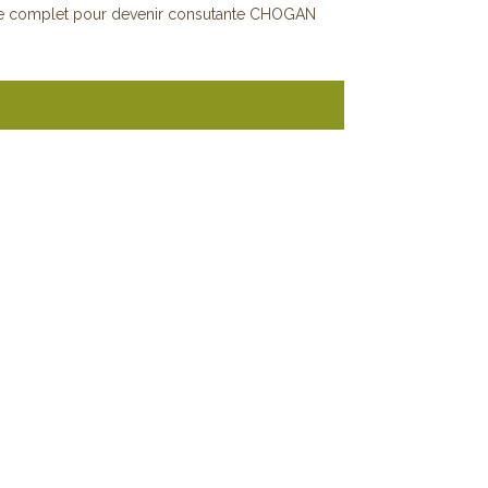
e complet pour devenir consutante CHOGAN