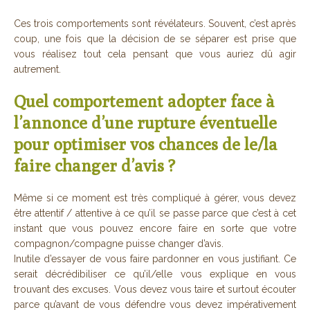
Ces trois comportements sont révélateurs. Souvent, c’est après
coup, une fois que la décision de se séparer est prise que
vous réalisez tout cela pensant que vous auriez dû agir
autrement.
Quel comportement adopter face à
l’annonce d’une rupture éventuelle
pour optimiser vos chances de le/la
faire changer d’avis ?
Même si ce moment est très compliqué à gérer, vous devez
être attentif / attentive à ce qu’il se passe parce que c’est à cet
instant que vous pouvez encore faire en sorte que votre
compagnon/compagne puisse changer d’avis.
Inutile d’essayer de vous faire pardonner en vous justifiant. Ce
serait décrédibiliser ce qu’il/elle vous explique en vous
trouvant des excuses. Vous devez vous taire et surtout écouter
parce qu’avant de vous défendre vous devez impérativement