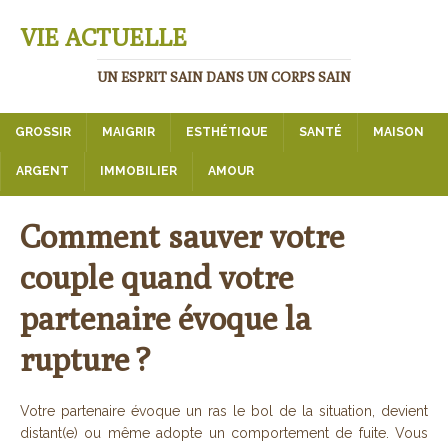
VIE ACTUELLE
UN ESPRIT SAIN DANS UN CORPS SAIN
GROSSIR
MAIGRIR
ESTHÉTIQUE
SANTÉ
MAISON
ARGENT
IMMOBILIER
AMOUR
Comment sauver votre
couple quand votre
partenaire évoque la
rupture ?
Votre partenaire évoque un ras le bol de la situation, devient
distant(e) ou même adopte un comportement de fuite. Vous