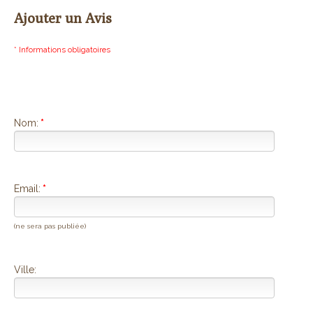
Ajouter un Avis
* Informations obligatoires
Nom:
*
Email:
*
(ne sera pas publiée)
Ville: