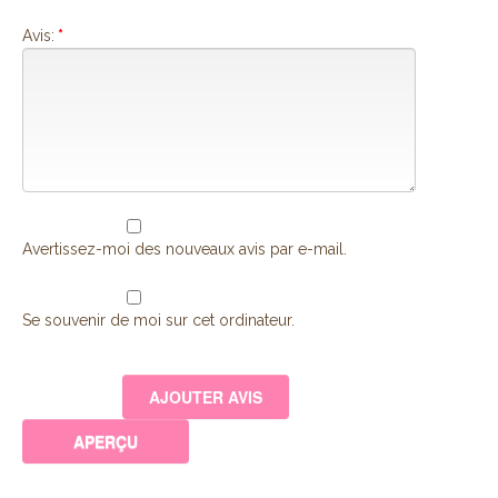
Avis:
*
Avertissez-moi des nouveaux avis par e-mail.
Se souvenir de moi sur cet ordinateur.